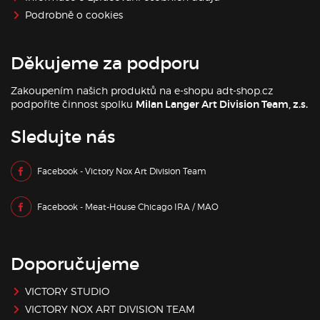
Podrobně o cookies
Děkujeme za podporu
Zakoupením našich produktů na e-shopu adt-shop.cz
podpoříte činnost spolku
Milan Langer Art Division Team, z.s.
Sledujte nás
Facebook - Victory Nox Art Division Team
Facebook - Meat-House Chicago IRA / MAO
Doporučujeme
VICTORY STUDIO
VICTORY NOX ART DIVISION TEAM