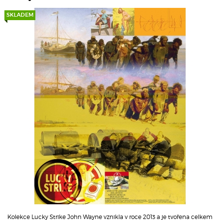
SKLADEM
Kolekce Lucky Strike John Wayne vznikla v roce 2013 a je tvořena celkem