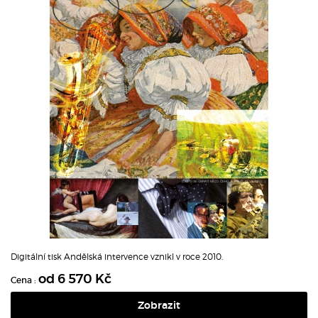
Digitální tisk Andělská intervence vznikl v roce 2010.
od 6 570 Kč
Cena :
Zobrazit