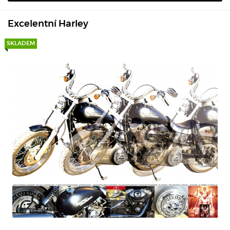
Excelentní Harley
SKLADEM