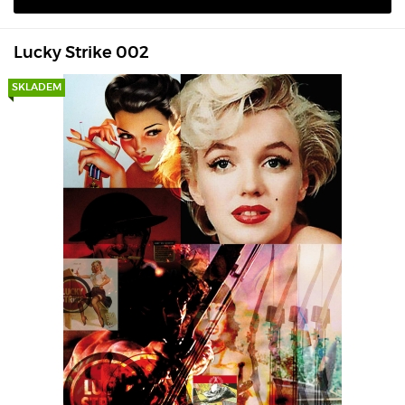
Lucky Strike 002
SKLADEM