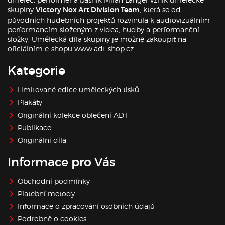
skupiny
, která se od
Victory Nox Art Division Team
původních hudebních projektů rozvinula k audiovizuálním
performancím složeným z videa, hudby a performanční
složky. Umělecká díla skupiny je možné zakoupit na
oficiálním e-shopu www.adt-shop.cz.
Kategorie
Limitované edice uměleckých tisků
Plakáty
Originální kolekce oblečení ADT
Publikace
Originální díla
Informace pro Vás
Obchodní podmínky
Platební metody
Informace o zpracování osobních údajů
Podrobně o cookies