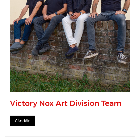
Victory Nox Art Division Team
Číst dále