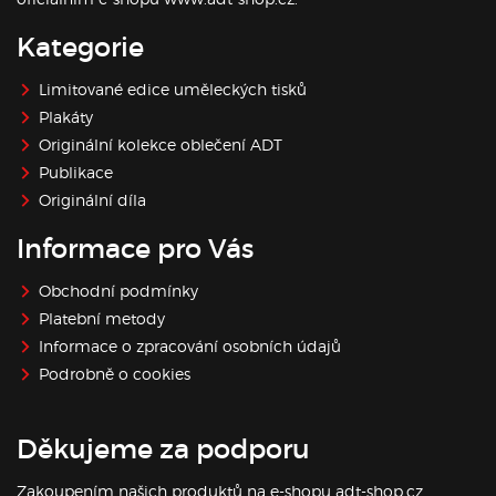
Kategorie
Limitované edice uměleckých tisků
Plakáty
Originální kolekce oblečení ADT
Publikace
Originální díla
Informace pro Vás
Obchodní podmínky
Platební metody
Informace o zpracování osobních údajů
Podrobně o cookies
Děkujeme za podporu
Zakoupením našich produktů na e-shopu adt-shop.cz